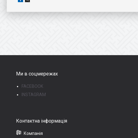
Ми в соцмережах
FACEBOOK
INSTAGRAM