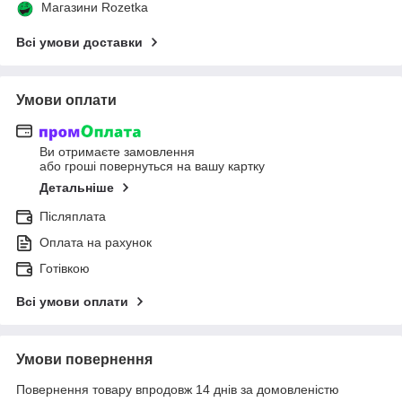
Магазини Rozetka
Всі умови доставки
Умови оплати
Ви отримаєте замовлення
або гроші повернуться на вашу картку
Детальніше
Післяплата
Оплата на рахунок
Готівкою
Всі умови оплати
Умови повернення
Повернення товару впродовж 14 днів за домовленістю