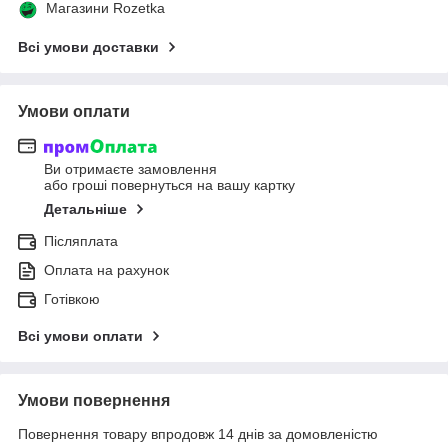
Магазини Rozetka
Всі умови доставки
Умови оплати
Ви отримаєте замовлення
або гроші повернуться на вашу картку
Детальніше
Післяплата
Оплата на рахунок
Готівкою
Всі умови оплати
Умови повернення
Повернення товару впродовж 14 днів за домовленістю