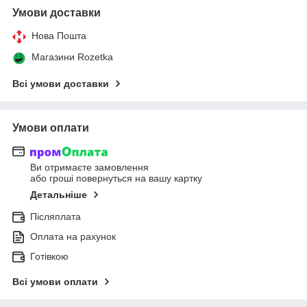
Умови доставки
Нова Пошта
Магазини Rozetka
Всі умови доставки
Умови оплати
Ви отримаєте замовлення
або гроші повернуться на вашу картку
Детальніше
Післяплата
Оплата на рахунок
Готівкою
Всі умови оплати