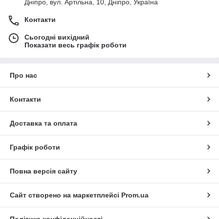
Дніпро, вул. Артільна, 10, Дніпро, Україна
Контакти
Сьогодні вихідний
Показати весь графік роботи
Про нас
Контакти
Доставка та оплата
Графік роботи
Повна версія сайту
Сайт створено на маркетплейсі
Prom.ua