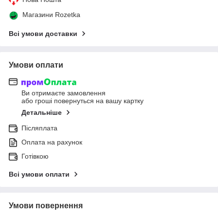
Магазини Rozetka
Всі умови доставки
Умови оплати
Ви отримаєте замовлення
або гроші повернуться на вашу картку
Детальніше
Післяплата
Оплата на рахунок
Готівкою
Всі умови оплати
Умови повернення