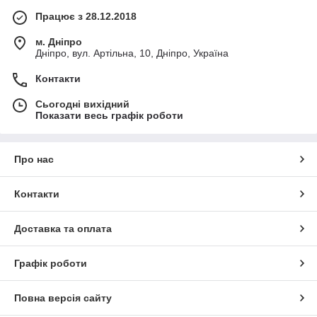
Працює з 28.12.2018
м. Дніпро
Дніпро, вул. Артільна, 10, Дніпро, Україна
Контакти
Сьогодні вихідний
Показати весь графік роботи
Про нас
Контакти
Доставка та оплата
Графік роботи
Повна версія сайту