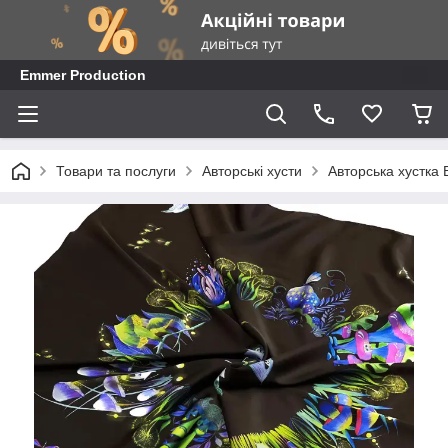
Emmer Production
Товари та послуги
Авторські хусти
Авторська хустка 