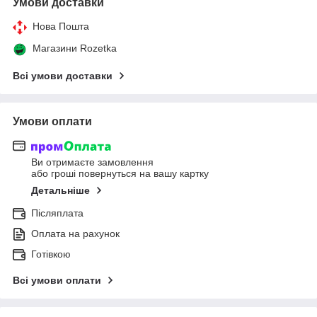
Умови доставки
Нова Пошта
Магазини Rozetka
Всі умови доставки
Умови оплати
Ви отримаєте замовлення
або гроші повернуться на вашу картку
Детальніше
Післяплата
Оплата на рахунок
Готівкою
Всі умови оплати