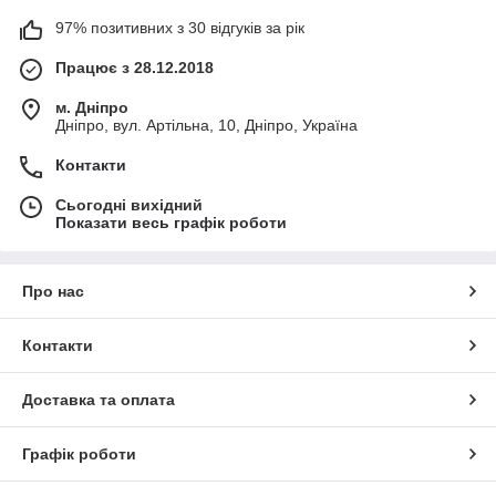
97% позитивних з 30 відгуків за рік
Працює з 28.12.2018
м. Дніпро
Дніпро, вул. Артільна, 10, Дніпро, Україна
Контакти
Сьогодні вихідний
Показати весь графік роботи
Про нас
Контакти
Доставка та оплата
Графік роботи