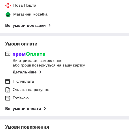
Нова Пошта
Магазини Rozetka
Всі умови доставки
Умови оплати
Ви отримаєте замовлення
або гроші повернуться на вашу картку
Детальніше
Післяплата
Оплата на рахунок
Готівкою
Всі умови оплати
Умови повернення