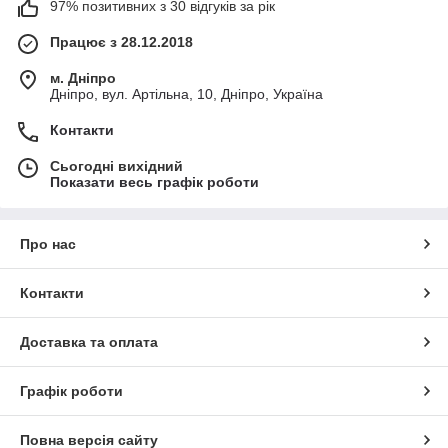
97% позитивних з 30 відгуків за рік
Працює з 28.12.2018
м. Дніпро
Дніпро, вул. Артільна, 10, Дніпро, Україна
Контакти
Сьогодні вихідний
Показати весь графік роботи
Про нас
Контакти
Доставка та оплата
Графік роботи
Повна версія сайту