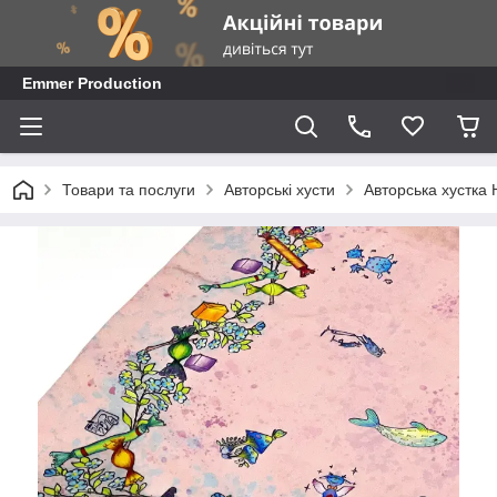
Emmer Production
Товари та послуги
Авторські хусти
Авторська хустка