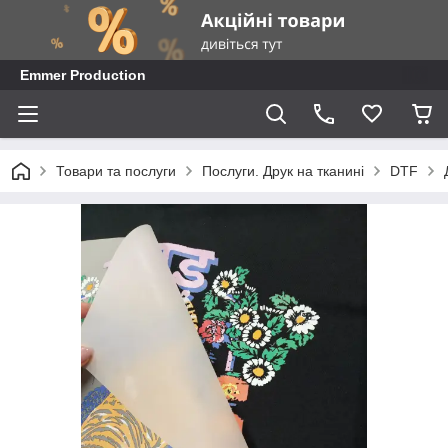
Emmer Production
Товари та послуги
Послуги. Друк на тканині
DTF