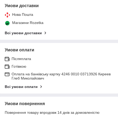
Умови доставки
Нова Пошта
Магазини Rozetka
Всі умови доставки
Умови оплати
Післяплата
Готівкою
Оплата на банківську картку 4246 0010 03713926 Киреев
Глеб Миколайович
Всі умови оплати
Умови повернення
Повернення товару впродовж 14 днів за домовленістю