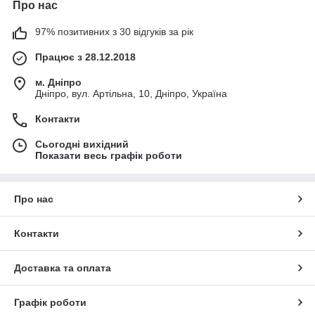
Про нас
97% позитивних з 30 відгуків за рік
Працює з 28.12.2018
м. Дніпро
Дніпро, вул. Артільна, 10, Дніпро, Україна
Контакти
Сьогодні вихідний
Показати весь графік роботи
Про нас
Контакти
Доставка та оплата
Графік роботи