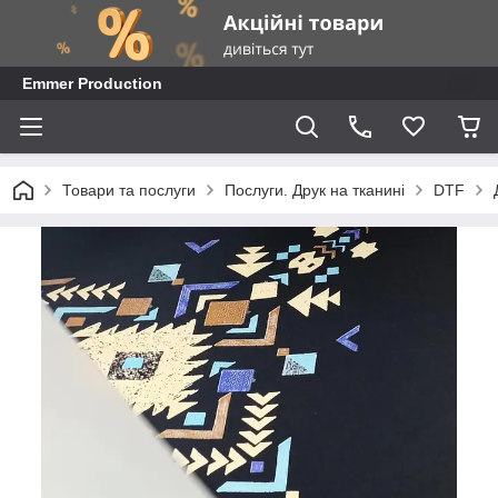
Emmer Production
Товари та послуги
Послуги. Друк на тканині
DTF