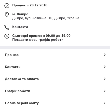
Працює з 28.12.2018
м. Дніпро
Дніпро, вул. Артільна, 10, Дніпро, Україна
Контакти
Сьогодні працює з 09:00 до 19:00
Показати весь графік роботи
Про нас
Контакти
Доставка та оплата
Графік роботи
Повна версія сайту