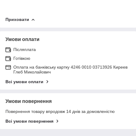
Приховати
Умови оплати
Післяплата
Готівкою
Оплата на банківську картку 4246 0010 03713926 Киреев
Глеб Миколайович
Всі умови оплати
Умови повернення
Повернення товару впродовж 14 днів за домовленістю
Всі умови повернення