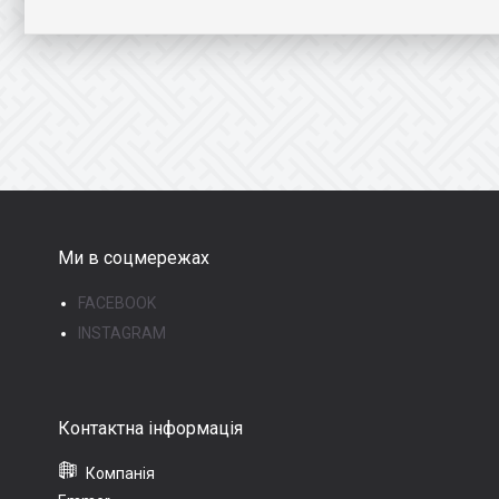
Ми в соцмережах
FACEBOOK
INSTAGRAM