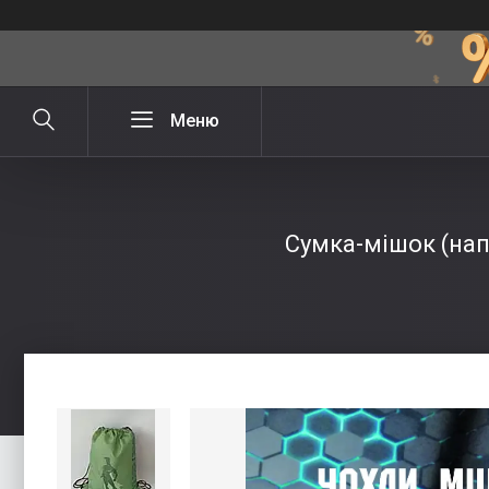
Сумка-мішок (нап