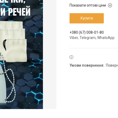
Показати оптові ціни
Купити
+380 (67) 008-01-80
Viber, Telegram, WhatsApp
повер