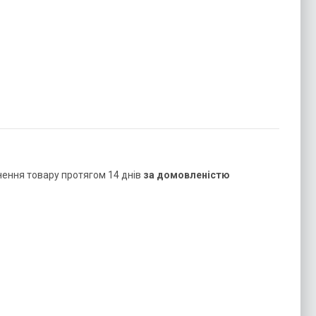
нення товару протягом 14 днів
за домовленістю