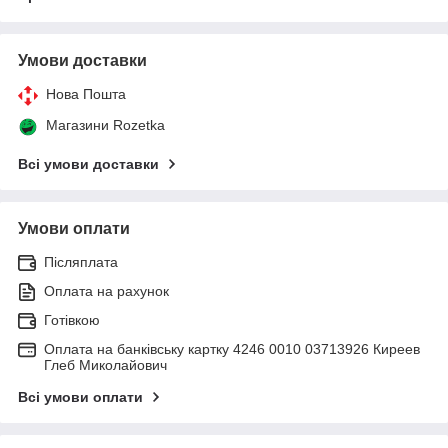
Умови доставки
Нова Пошта
Магазини Rozetka
Всі умови доставки
Умови оплати
Післяплата
Оплата на рахунок
Готівкою
Оплата на банківську картку 4246 0010 03713926 Киреев
Глеб Миколайович
Всі умови оплати