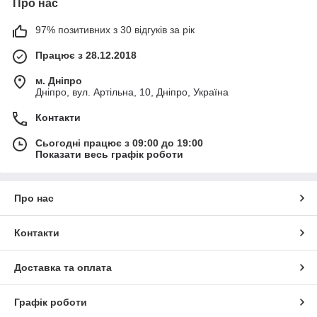
Про нас
97% позитивних з 30 відгуків за рік
Працює з 28.12.2018
м. Дніпро
Дніпро, вул. Артільна, 10, Дніпро, Україна
Контакти
Сьогодні працює з 09:00 до 19:00
Показати весь графік роботи
Про нас
Контакти
Доставка та оплата
Графік роботи