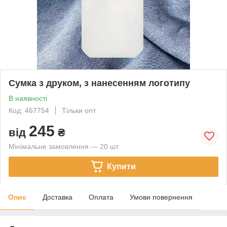
Сумка з друком, з нанесенням логотипу
В наявності
Код: 467754
Тільки опт
245
від
₴
Мінімальне замовлення — 20 шт.
Купити
Опис
Доставка
Оплата
Умови повернення