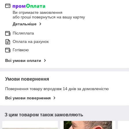
Ви отримаєте замовлення
або гроші повернуться на вашу картку
Детальніше
Післяплата
Оплата на рахунок
Готівкою
Всі умови оплати
Умови повернення
Повернення товару впродовж 14 днів за домовленістю
Всі умови повернення
З цим товаром також замовляють