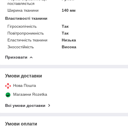
поставляється
Ширина тканини
140 мм
Властивості тканини
Гігроскопічність
Так
Повітропроникність
Так
Еластичність тканини
Низька
Зносостійкість
Висока
Приховати
Умови доставки
Нова Пошта
Магазини Rozetka
Всі умови доставки
Умови оплати