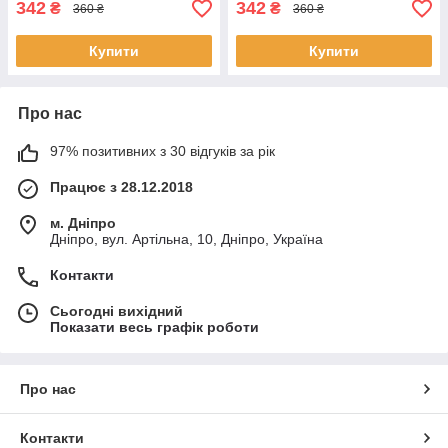
342
342
₴
₴
360 ₴
360 ₴
Купити
Купити
Про нас
97% позитивних з 30 відгуків за рік
Працює з 28.12.2018
м. Дніпро
Дніпро, вул. Артільна, 10, Дніпро, Україна
Контакти
Сьогодні вихідний
Показати весь графік роботи
Про нас
Контакти