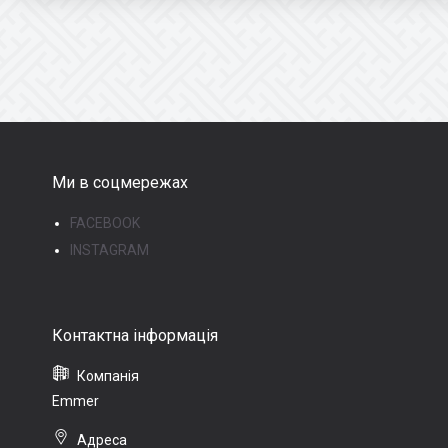
Ми в соцмережах
FACEBOOK
INSTAGRAM
Emmer