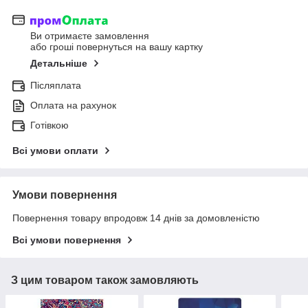
Ви отримаєте замовлення
або гроші повернуться на вашу картку
Детальніше
Післяплата
Оплата на рахунок
Готівкою
Всі умови оплати
Умови повернення
Повернення товару впродовж 14 днів за домовленістю
Всі умови повернення
З цим товаром також замовляють