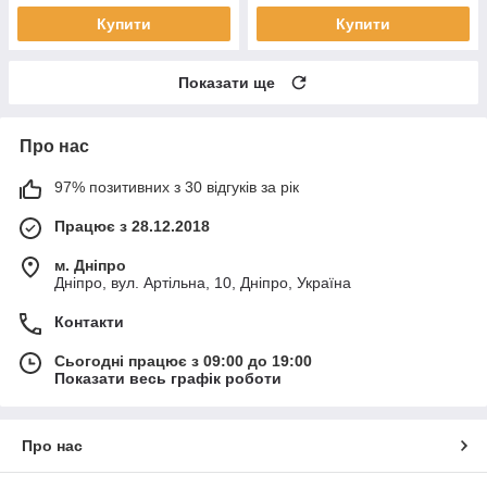
Купити
Купити
Показати ще
Про нас
97% позитивних з 30 відгуків за рік
Працює з 28.12.2018
м. Дніпро
Дніпро, вул. Артільна, 10, Дніпро, Україна
Контакти
Сьогодні працює з 09:00 до 19:00
Показати весь графік роботи
Про нас