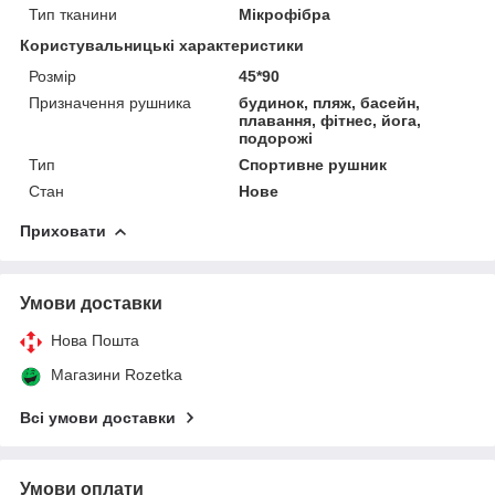
Тип тканини
Мікрофібра
Користувальницькі характеристики
Розмір
45*90
Призначення рушника
будинок, пляж, басейн,
плавання, фітнес, йога,
подорожі
Тип
Спортивне рушник
Стан
Нове
Приховати
Умови доставки
Нова Пошта
Магазини Rozetka
Всі умови доставки
Умови оплати