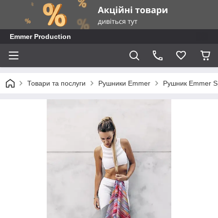
Emmer Production
Товари та послуги
Рушники Emmer
Рушник Emmer Sp