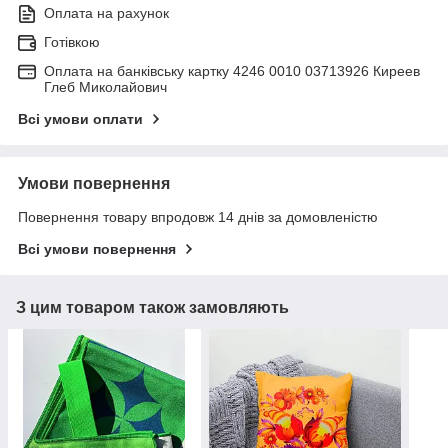
Оплата на рахунок
Готівкою
Оплата на банківську картку 4246 0010 03713926 Киреев
Глеб Миколайович
Всі умови оплати
Умови повернення
Повернення товару впродовж 14 днів за домовленістю
Всі умови повернення
З цим товаром також замовляють