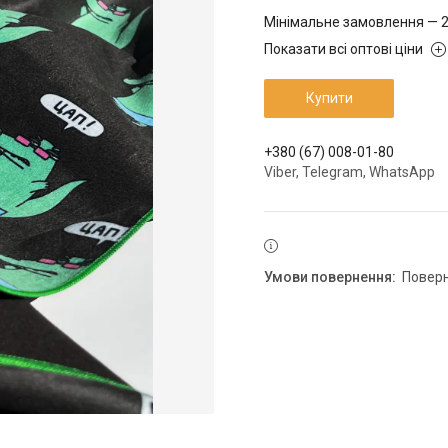
Мінімальне замовлення — 2
Показати всі оптові ціни
Купити
+380 (67) 008-01-80
Viber, Telegram, WhatsApp
повер