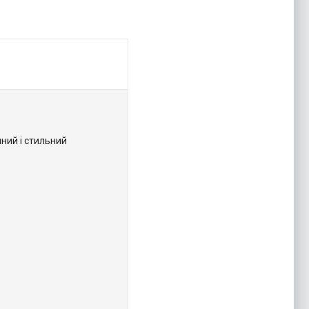
ний і стильний