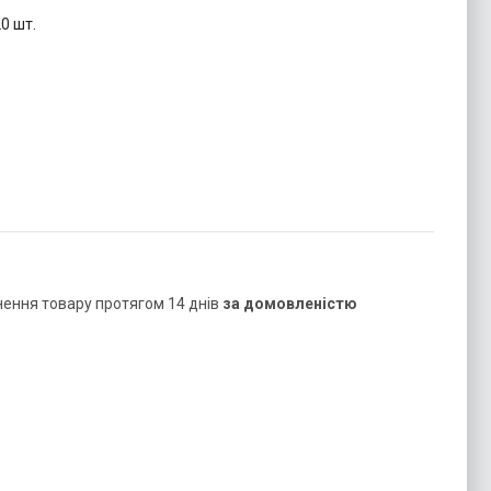
0 шт.
нення товару протягом 14 днів
за домовленістю