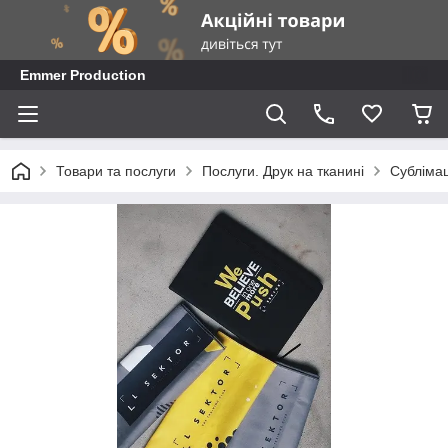
Emmer Production
Товари та послуги
Послуги. Друк на тканині
Сублімац