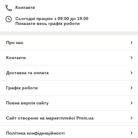
Контакти
Сьогодні працює з 09:00 до 19:00
Показати весь графік роботи
Про нас
Контакти
Доставка та оплата
Графік роботи
Повна версія сайту
Сайт створено на маркетплейсі
Prom.ua
Політика конфіденційності