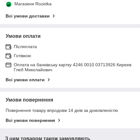
Магазини Rozetka
Всі умови доставки
Умови оплати
Післяплата
Готівкою
Оплата на банківську картку 4246 0010 03713926 Киреев
Глеб Миколайович
Всі умови оплати
Умови повернення
Повернення товару впродовж 14 днів за домовленістю
Всі умови повернення
З цим товаром також замовляють